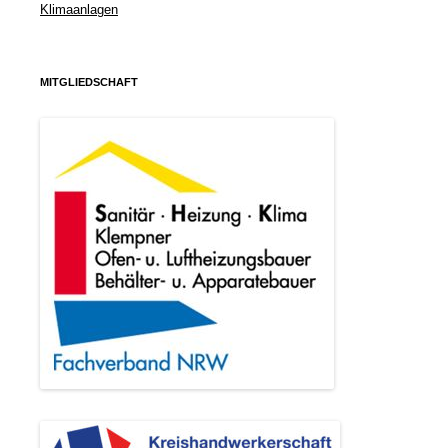
Klimaanlagen
MITGLIEDSCHAFT