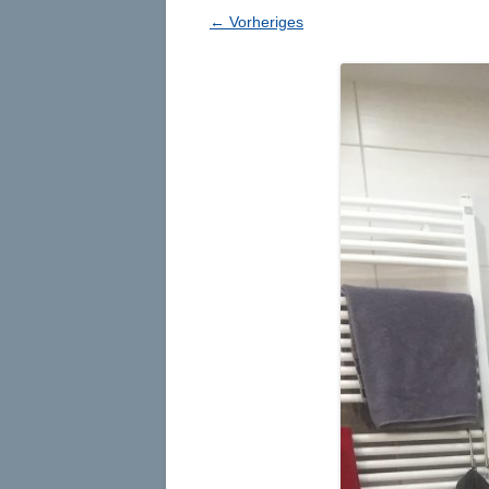
← Vorheriges