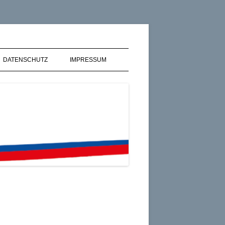
GmbH
DATENSCHUTZ
IMPRESSUM