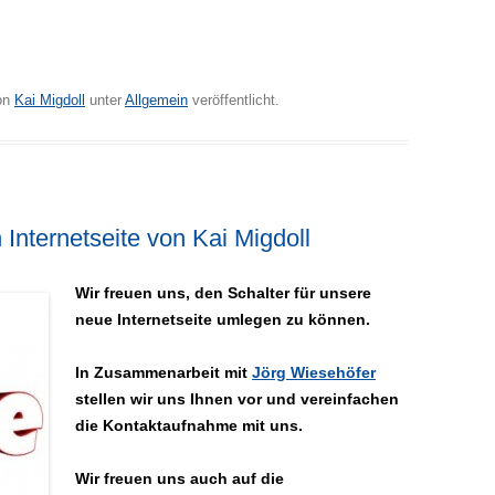
on
Kai Migdoll
unter
Allgemein
veröffentlicht.
Internetseite von Kai Migdoll
Wir freuen uns, den Schalter für unsere
neue Internetseite umlegen zu können.
In Zusammenarbeit mit
Jörg Wiesehöfer
stellen wir uns Ihnen vor und vereinfachen
die Kontaktaufnahme mit uns.
Wir freuen uns auch auf die