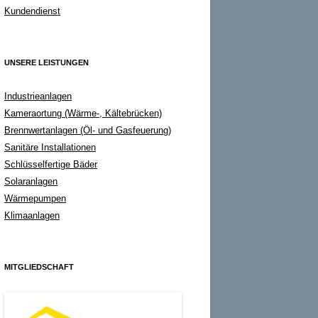
Kundendienst
UNSERE LEISTUNGEN
Industrieanlagen
Kameraortung (Wärme-, Kältebrücken)
Brennwertanlagen (Öl- und Gasfeuerung)
Sanitäre Installationen
Schlüsselfertige Bäder
Solaranlagen
Wärmepumpen
Klimaanlagen
MITGLIEDSCHAFT