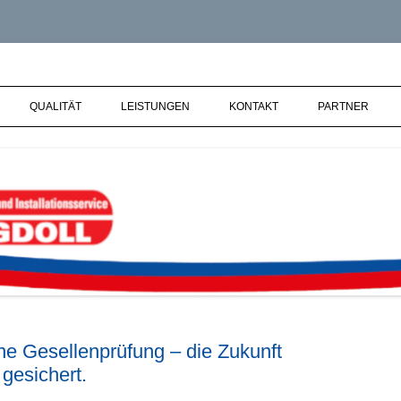
Heizungs- und Installationsservice 
QUALITÄT
LEISTUNGEN
KONTAKT
PARTNER
ne Gesellenprüfung – die Zukunft
gesichert.