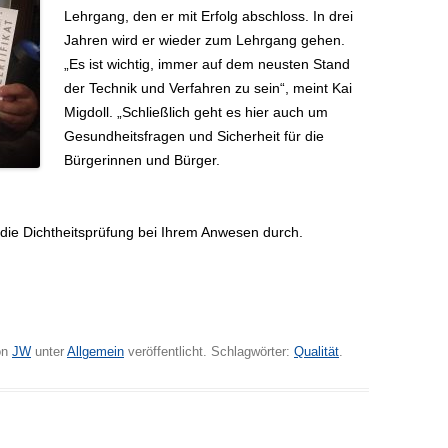
Lehrgang, den er mit Erfolg abschloss. In drei
Jahren wird er wieder zum Lehrgang gehen.
„Es ist wichtig, immer auf dem neusten Stand
der Technik und Verfahren zu sein“, meint Kai
Migdoll. „Schließlich geht es hier auch um
Gesundheitsfragen und Sicherheit für die
Bürgerinnen und Bürger.
 die Dichtheitsprüfung bei Ihrem Anwesen durch.
on
JW
unter
Allgemein
veröffentlicht. Schlagwörter:
Qualität
.