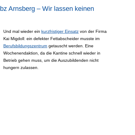
z Arnsberg – Wir lassen keinen
Und mal wieder ein
kurzfristiger Einsatz
von der Firma
Kai Migdoll: ein defekter Fettabscheider musste im
Berufsbildungszentrum
getauscht werden. Eine
Wochenendaktion, da die Kantine schnell wieder in
Betrieb gehen muss, um die Auszubildenden nicht
hungern zulassen.