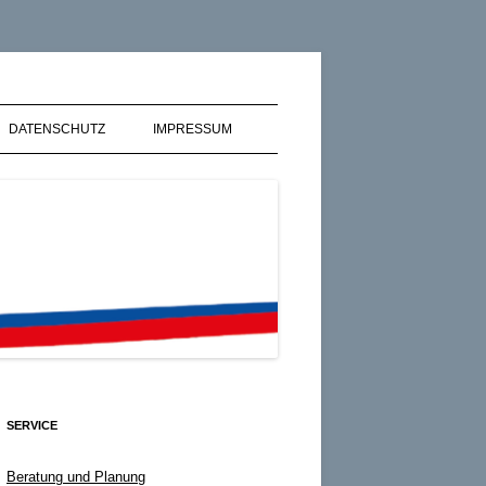
GmbH
DATENSCHUTZ
IMPRESSUM
SERVICE
Beratung und Planung